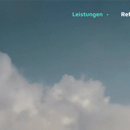
Leistungen
Re