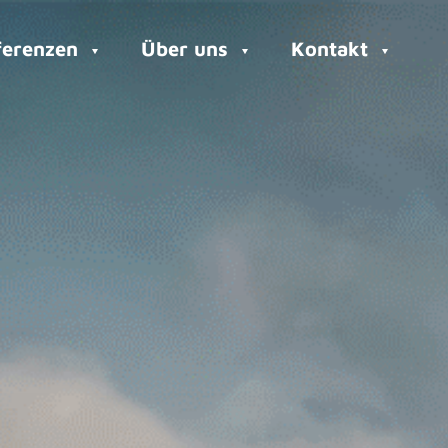
ferenzen
Über uns
Kontakt