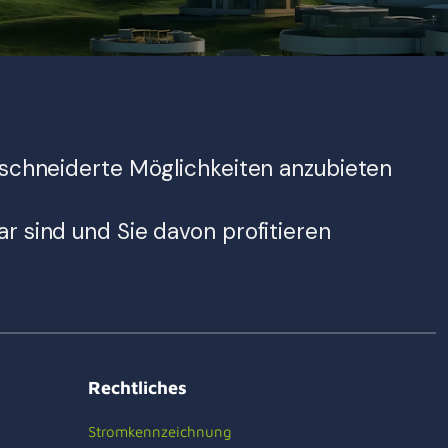
geschneiderte Möglichkeiten anzubieten
r sind und Sie davon profitieren
Rechtliches
Stromkennzeichnung