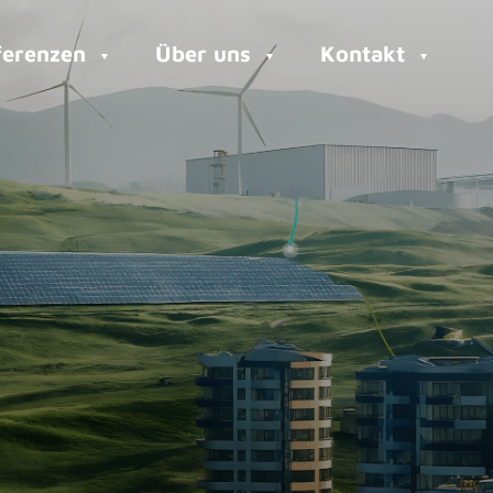
ferenzen
Über uns
Kontakt