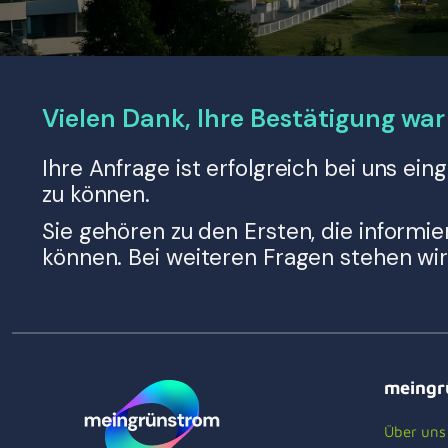
Vielen Dank, Ihre Bestätigung war 
Ihre Anfrage ist erfolgreich bei uns e
zu können.
Sie gehören zu den Ersten, die informi
können. Bei weiteren Fragen stehen wir
meingr
Über uns