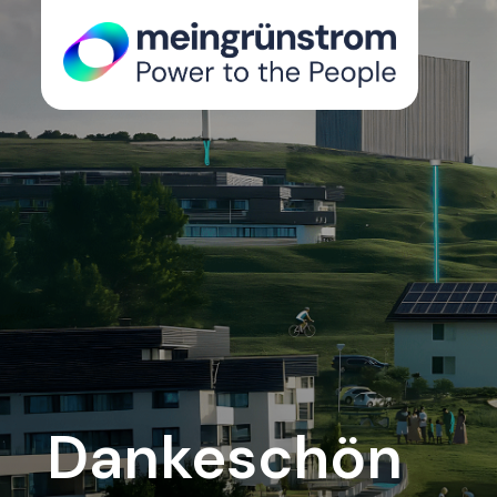
Dankeschön