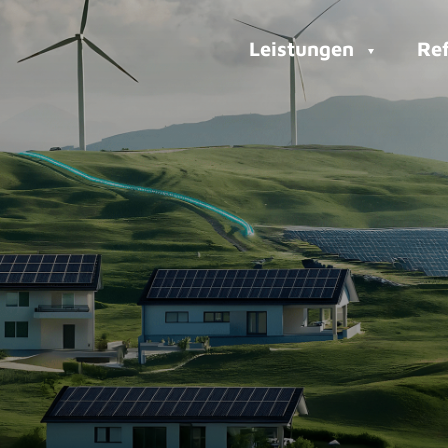
Leistungen
Re